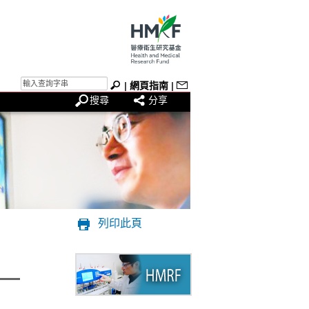
|
網頁指南
|
搜尋
分享
列印此頁