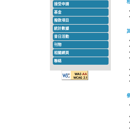
相
接受申請
基金
撥款項目
統計數據
其
昔日活動
刊物
相關網頁
聯絡
參